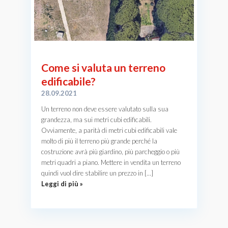
Come si valuta un terreno
edificabile?
28.09.2021
Un terreno non deve essere valutato sulla sua
grandezza, ma sui metri cubi edificabili.
Ovviamente, a parità di metri cubi edificabili vale
molto di più il terreno più grande perché la
costruzione avrà più giardino, più parcheggio o più
metri quadri a piano. Mettere in vendita un terreno
quindi vuol dire stabilire un prezzo in […]
Leggi di più »