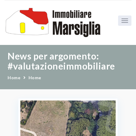
News per argomento:
#valutazioneimmobiliare
Home
Home