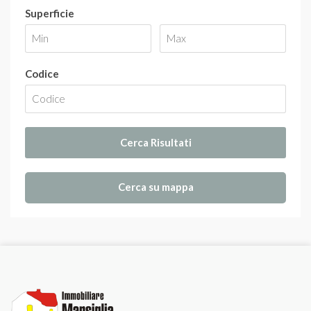
Superficie
Codice
Cerca su mappa