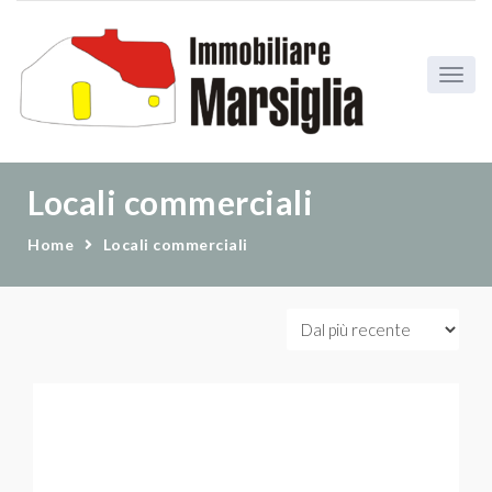
Locali commerciali
Home
Locali commerciali