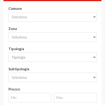
Comune
Zona
Tipologia
Subtipologia
Prezzo