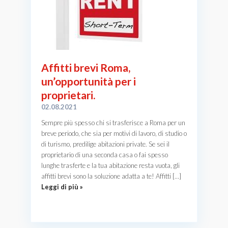
Affitti brevi Roma,
un’opportunità per i
proprietari.
02.08.2021
Sempre più spesso chi si trasferisce a Roma per un
breve periodo, che sia per motivi di lavoro, di studio o
di turismo, predilige abitazioni private. Se sei il
proprietario di una seconda casa o fai spesso
lunghe trasferte e la tua abitazione resta vuota, gli
affitti brevi sono la soluzione adatta a te! Affitti […]
Leggi di più »