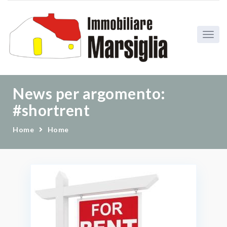
News per argomento:
#shortrent
Home
Home