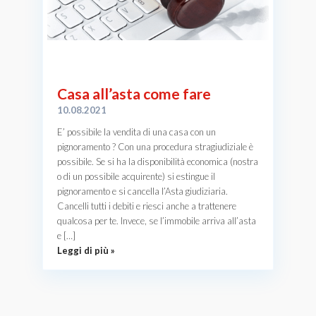
Casa all’asta come fare
10.08.2021
E’ possibile la vendita di una casa con un
pignoramento ? Con una procedura stragiudiziale è
possibile. Se si ha la disponibilità economica (nostra
o di un possibile acquirente) si estingue il
pignoramento e si cancella l’Asta giudiziaria.
Cancelli tutti i debiti e riesci anche a trattenere
qualcosa per te. Invece, se l’immobile arriva all’asta
e […]
Leggi di più »