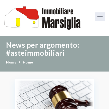
News per argomento:
#asteimmobiliari
Home
Home