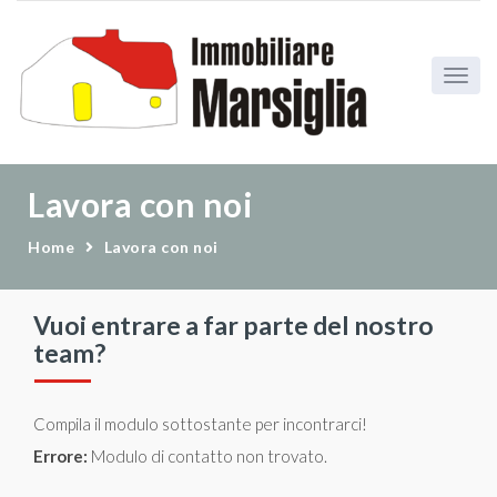
Lavora con noi
Home
Lavora con noi
Vuoi entrare a far parte del nostro
team?
Compila il modulo sottostante per incontrarci!
Errore:
Modulo di contatto non trovato.